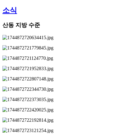
소식
산동 지방 수준